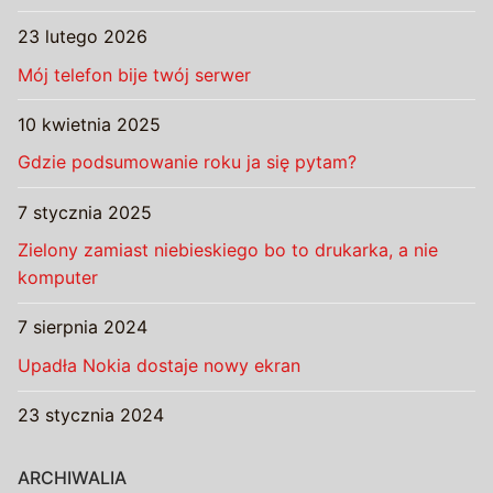
23 lutego 2026
Mój telefon bije twój serwer
10 kwietnia 2025
Gdzie podsumowanie roku ja się pytam?
7 stycznia 2025
Zielony zamiast niebieskiego bo to drukarka, a nie
komputer
7 sierpnia 2024
Upadła Nokia dostaje nowy ekran
23 stycznia 2024
ARCHIWALIA