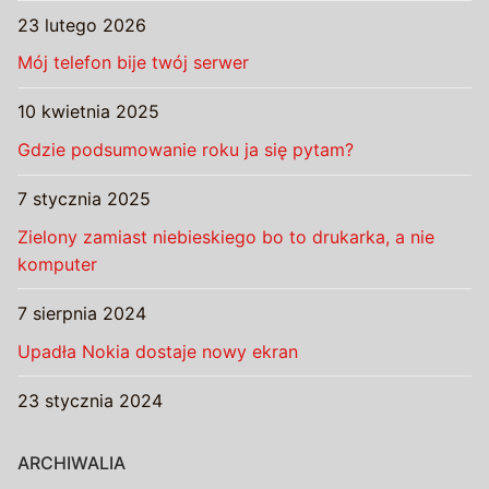
23 lutego 2026
Mój telefon bije twój serwer
10 kwietnia 2025
Gdzie podsumowanie roku ja się pytam?
7 stycznia 2025
Zielony zamiast niebieskiego bo to drukarka, a nie
komputer
7 sierpnia 2024
Upadła Nokia dostaje nowy ekran
23 stycznia 2024
ARCHIWALIA