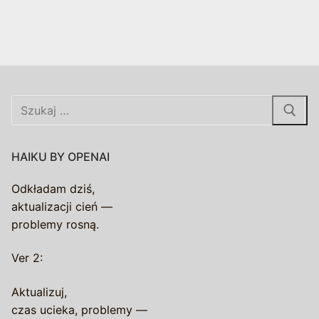
Szukaj:
HAIKU BY OPENAI
Odkładam dziś,
aktualizacji cień —
problemy rosną.
Ver 2:
Aktualizuj,
czas ucieka, problemy —