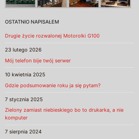
OSTATNIO NAPISAŁEM
Drugie życie rozwalonej Motorolki G100
23 lutego 2026
Mój telefon bije twój serwer
10 kwietnia 2025
Gdzie podsumowanie roku ja się pytam?
7 stycznia 2025
Zielony zamiast niebieskiego bo to drukarka, a nie
komputer
7 sierpnia 2024