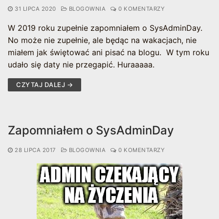
31 LIPCA 2020
BLOGOWNIA
0 KOMENTARZY
W 2019 roku zupełnie zapomniałem o SysAdminDay.
No może nie zupełnie, ale będąc na wakacjach, nie
miałem jak świętować ani pisać na blogu. W tym roku
udało się daty nie przegapić. Huraaaaa.
CZYTAJ DALEJ →
Zapomniałem o SysAdminDay
28 LIPCA 2017
BLOGOWNIA
0 KOMENTARZY