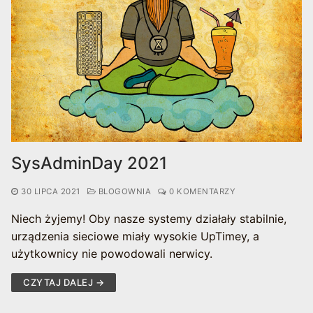
SysAdminDay 2021
30 LIPCA 2021
BLOGOWNIA
0 KOMENTARZY
Niech żyjemy! Oby nasze systemy działały stabilnie,
urządzenia sieciowe miały wysokie UpTimey, a
użytkownicy nie powodowali nerwicy.
CZYTAJ DALEJ →