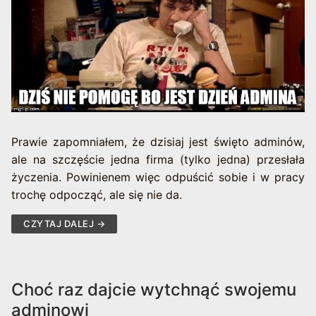
Prawie zapomniałem, że dzisiaj jest święto adminów,
ale na szczęście jedna firma (tylko jedna) przesłała
życzenia. Powinienem więc odpuścić sobie i w pracy
trochę odpocząć, ale się nie da.
CZYTAJ DALEJ →
Choć raz dajcie wytchnąć swojemu
adminowi