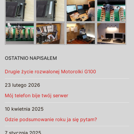
OSTATNIO NAPISAŁEM
Drugie życie rozwalonej Motorolki G100
23 lutego 2026
Mój telefon bije twój serwer
10 kwietnia 2025
Gdzie podsumowanie roku ja się pytam?
7 stycznia 2025