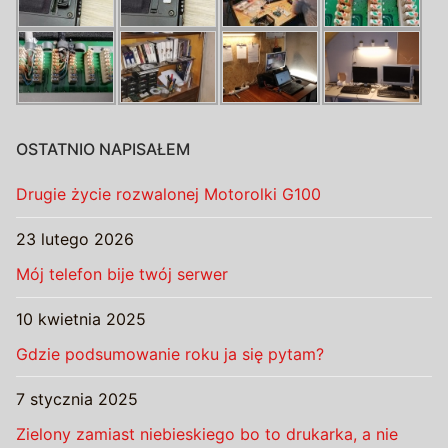
OSTATNIO NAPISAŁEM
Drugie życie rozwalonej Motorolki G100
23 lutego 2026
Mój telefon bije twój serwer
10 kwietnia 2025
Gdzie podsumowanie roku ja się pytam?
7 stycznia 2025
Zielony zamiast niebieskiego bo to drukarka, a nie