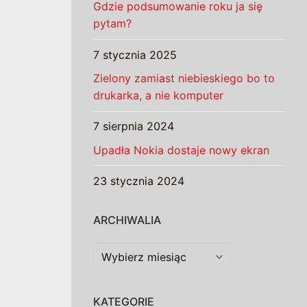
Gdzie podsumowanie roku ja się
pytam?
7 stycznia 2025
Zielony zamiast niebieskiego bo to
drukarka, a nie komputer
7 sierpnia 2024
Upadła Nokia dostaje nowy ekran
23 stycznia 2024
ARCHIWALIA
Archiwalia
KATEGORIE