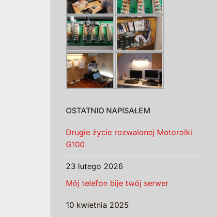
OSTATNIO NAPISAŁEM
Drugie życie rozwalonej Motorolki
G100
23 lutego 2026
Mój telefon bije twój serwer
10 kwietnia 2025