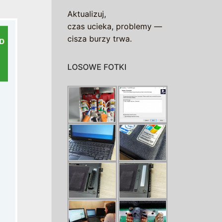
Aktualizuj,
czas ucieka, problemy —
cisza burzy trwa.
LOSOWE FOTKI