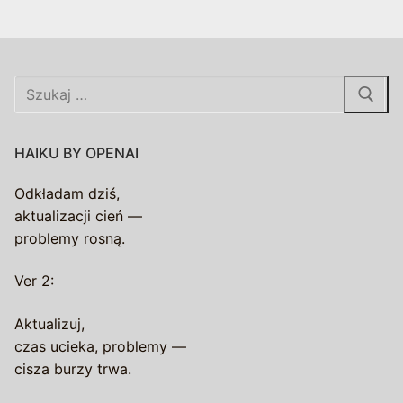
Szukaj:
HAIKU BY OPENAI
Odkładam dziś,
aktualizacji cień —
problemy rosną.
Ver 2:
Aktualizuj,
czas ucieka, problemy —
cisza burzy trwa.