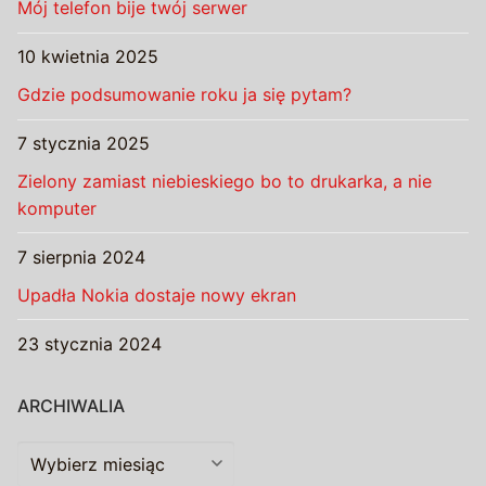
Mój telefon bije twój serwer
10 kwietnia 2025
Gdzie podsumowanie roku ja się pytam?
7 stycznia 2025
Zielony zamiast niebieskiego bo to drukarka, a nie
komputer
7 sierpnia 2024
Upadła Nokia dostaje nowy ekran
23 stycznia 2024
ARCHIWALIA
Archiwalia