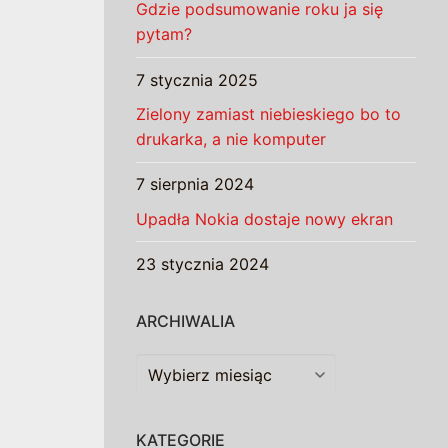
Gdzie podsumowanie roku ja się
pytam?
7 stycznia 2025
Zielony zamiast niebieskiego bo to
drukarka, a nie komputer
7 sierpnia 2024
Upadła Nokia dostaje nowy ekran
23 stycznia 2024
ARCHIWALIA
Archiwalia
KATEGORIE