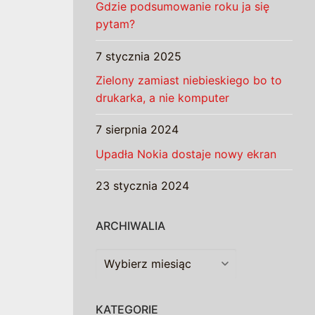
Gdzie podsumowanie roku ja się
pytam?
7 stycznia 2025
Zielony zamiast niebieskiego bo to
drukarka, a nie komputer
7 sierpnia 2024
Upadła Nokia dostaje nowy ekran
23 stycznia 2024
ARCHIWALIA
Archiwalia
KATEGORIE