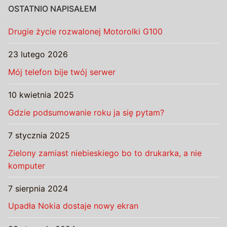
OSTATNIO NAPISAŁEM
Drugie życie rozwalonej Motorolki G100
23 lutego 2026
Mój telefon bije twój serwer
10 kwietnia 2025
Gdzie podsumowanie roku ja się pytam?
7 stycznia 2025
Zielony zamiast niebieskiego bo to drukarka, a nie
komputer
7 sierpnia 2024
Upadła Nokia dostaje nowy ekran