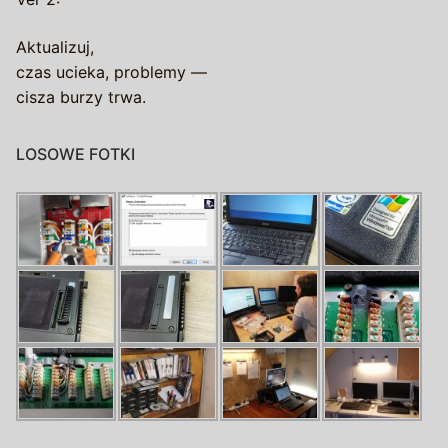
Aktualizuj,
czas ucieka, problemy —
cisza burzy trwa.
LOSOWE FOTKI