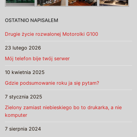
OSTATNIO NAPISAŁEM
Drugie życie rozwalonej Motorolki G100
23 lutego 2026
Mój telefon bije twój serwer
10 kwietnia 2025
Gdzie podsumowanie roku ja się pytam?
7 stycznia 2025
Zielony zamiast niebieskiego bo to drukarka, a nie
komputer
7 sierpnia 2024