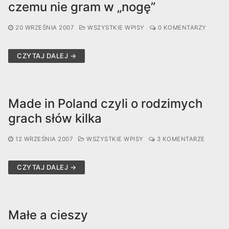
czemu nie gram w „nogę”
20 WRZEŚNIA 2007
WSZYSTKIE WPISY
0 KOMENTARZY
CZYTAJ DALEJ →
Made in Poland czyli o rodzimych
grach słów kilka
12 WRZEŚNIA 2007
WSZYSTKIE WPISY
3 KOMENTARZE
CZYTAJ DALEJ →
Małe a cieszy