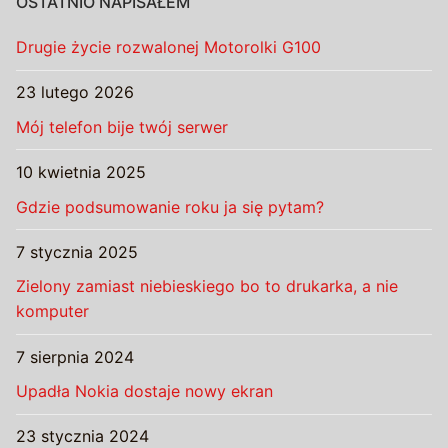
OSTATNIO NAPISAŁEM
Drugie życie rozwalonej Motorolki G100
23 lutego 2026
Mój telefon bije twój serwer
10 kwietnia 2025
Gdzie podsumowanie roku ja się pytam?
7 stycznia 2025
Zielony zamiast niebieskiego bo to drukarka, a nie
komputer
7 sierpnia 2024
Upadła Nokia dostaje nowy ekran
23 stycznia 2024