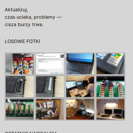
Aktualizuj,
czas ucieka, problemy —
cisza burzy trwa.
LOSOWE FOTKI