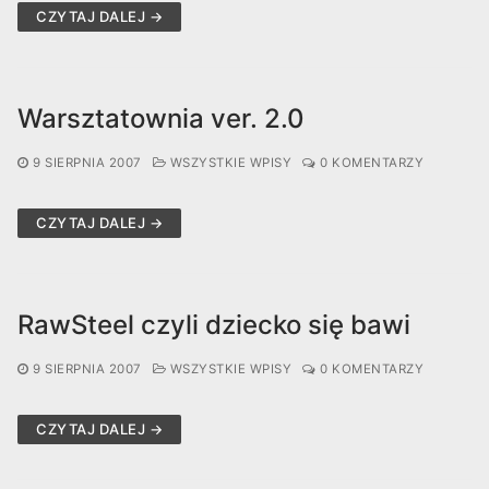
CZYTAJ DALEJ →
Warsztatownia ver. 2.0
9 SIERPNIA 2007
WSZYSTKIE WPISY
0 KOMENTARZY
CZYTAJ DALEJ →
RawSteel czyli dziecko się bawi
9 SIERPNIA 2007
WSZYSTKIE WPISY
0 KOMENTARZY
CZYTAJ DALEJ →