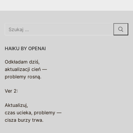
Szukaj:
HAIKU BY OPENAI
Odkładam dziś,
aktualizacji cień —
problemy rosną.
Ver 2:
Aktualizuj,
czas ucieka, problemy —
cisza burzy trwa.