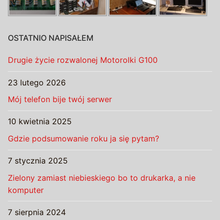
OSTATNIO NAPISAŁEM
Drugie życie rozwalonej Motorolki G100
23 lutego 2026
Mój telefon bije twój serwer
10 kwietnia 2025
Gdzie podsumowanie roku ja się pytam?
7 stycznia 2025
Zielony zamiast niebieskiego bo to drukarka, a nie
komputer
7 sierpnia 2024