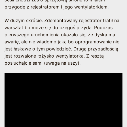
przygodę z rejestratorem i jego wentylatorkiem.
W dużym skrócie. Zdemontowany rejestrator trafił na
warsztat bo może się do czegoś przyda. Podczas
pierwszego uruchomienia okazało się, że dyska ma
awarię, ale nie wiadomo jaką bo oprogramowanie nie
jest łaskawe o tym powiedzieć. Drugą przypadłością
jest rozwalone łożysko wentylatorka. Z resztą
posłuchajcie sami (uwaga na uszy).