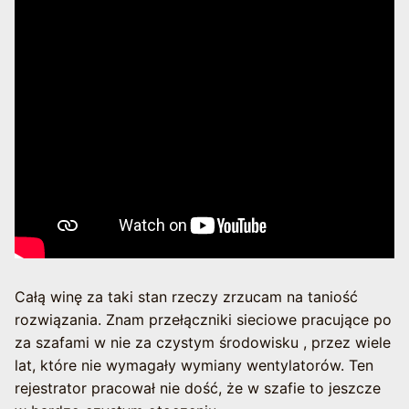
Całą winę za taki stan rzeczy zrzucam na taniość
rozwiązania. Znam przełączniki sieciowe pracujące po
za szafami w nie za czystym środowisku , przez wiele
lat, które nie wymagały wymiany wentylatorów. Ten
rejestrator pracował nie dość, że w szafie to jeszcze