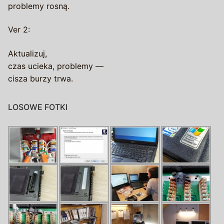
problemy rosną.
Ver 2:
Aktualizuj,
czas ucieka, problemy —
cisza burzy trwa.
LOSOWE FOTKI