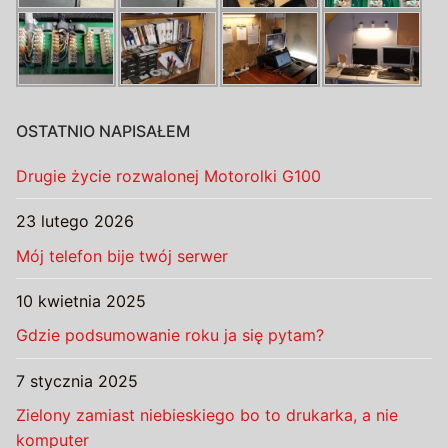
OSTATNIO NAPISAŁEM
Drugie życie rozwalonej Motorolki G100
23 lutego 2026
Mój telefon bije twój serwer
10 kwietnia 2025
Gdzie podsumowanie roku ja się pytam?
7 stycznia 2025
Zielony zamiast niebieskiego bo to drukarka, a nie
komputer