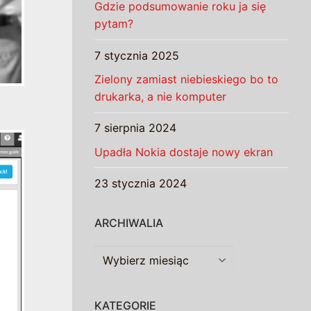
Gdzie podsumowanie roku ja się
pytam?
7 stycznia 2025
Zielony zamiast niebieskiego bo to
drukarka, a nie komputer
7 sierpnia 2024
Upadła Nokia dostaje nowy ekran
23 stycznia 2024
ARCHIWALIA
Archiwalia
KATEGORIE