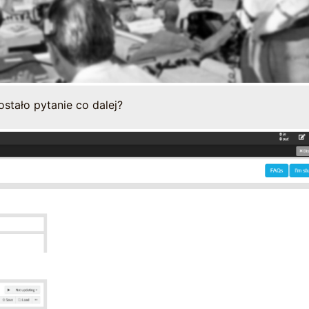
stało pytanie co dalej?