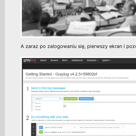
A zaraz po zalogowaniu się, pierwszy ekran i pozo