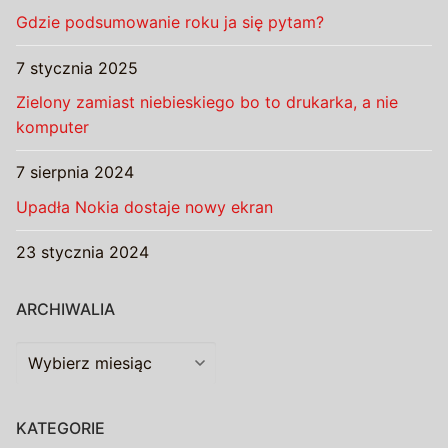
Gdzie podsumowanie roku ja się pytam?
7 stycznia 2025
Zielony zamiast niebieskiego bo to drukarka, a nie
komputer
7 sierpnia 2024
Upadła Nokia dostaje nowy ekran
23 stycznia 2024
ARCHIWALIA
Archiwalia
KATEGORIE