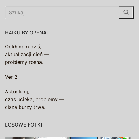
Szukaj:
HAIKU BY OPENAI
Odkładam dziś,
aktualizacji cień —
problemy rosną.
Ver 2:
Aktualizuj,
czas ucieka, problemy —
cisza burzy trwa.
LOSOWE FOTKI