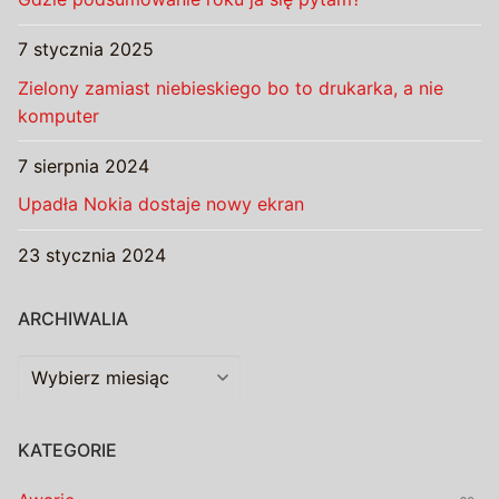
7 stycznia 2025
Zielony zamiast niebieskiego bo to drukarka, a nie
komputer
7 sierpnia 2024
Upadła Nokia dostaje nowy ekran
23 stycznia 2024
ARCHIWALIA
Archiwalia
KATEGORIE