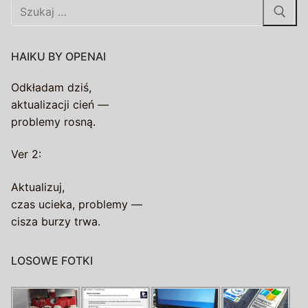
Szukaj:
HAIKU BY OPENAI
Odkładam dziś,
aktualizacji cień —
problemy rosną.
Ver 2:
Aktualizuj,
czas ucieka, problemy —
cisza burzy trwa.
LOSOWE FOTKI