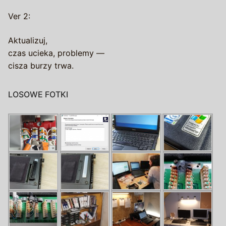
Ver 2:
Aktualizuj,
czas ucieka, problemy —
cisza burzy trwa.
LOSOWE FOTKI