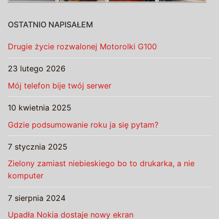
OSTATNIO NAPISAŁEM
Drugie życie rozwalonej Motorolki G100
23 lutego 2026
Mój telefon bije twój serwer
10 kwietnia 2025
Gdzie podsumowanie roku ja się pytam?
7 stycznia 2025
Zielony zamiast niebieskiego bo to drukarka, a nie
komputer
7 sierpnia 2024
Upadła Nokia dostaje nowy ekran