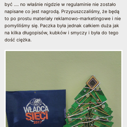
być …. no właśnie nigdzie w regulaminie nie zostało
napisane co jest nagrodą. Przypuszczaliśmy, że będą
to po prostu materiały reklamowo-marketingowe i nie
pomyliliśmy się. Paczka była jednak całkiem duża jak
na kilka długopisów, kubków i smyczy i była do tego
dość ciężka.