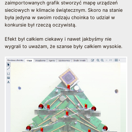
zaimportowanych grafik stworzyć mapę urządzeń
sieciowych w klimacie świątecznym. Skoro na stanie
była jedyna w swoim rodzaju choinka to udział w
konkursie był rzeczą oczywistą.
Efekt był całkiem ciekawy i nawet jakbyśmy nie
wygrali to uważam, że szanse były całkiem wysokie.