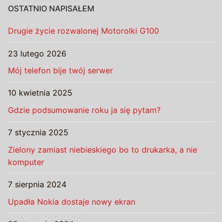
OSTATNIO NAPISAŁEM
Drugie życie rozwalonej Motorolki G100
23 lutego 2026
Mój telefon bije twój serwer
10 kwietnia 2025
Gdzie podsumowanie roku ja się pytam?
7 stycznia 2025
Zielony zamiast niebieskiego bo to drukarka, a nie
komputer
7 sierpnia 2024
Upadła Nokia dostaje nowy ekran