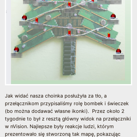
Jak widać nasza choinka posłużyła za tło, a
przełącznikom przypisaliśmy rolę bombek i świeczek
(bo można dodawać własne ikonki). Przez około 2
tygodnie to był z resztą główny widok na przełączniki
w nVision. Najlepsze były reakcje ludzi, którym
prezentowało się stworzoną tak mapę, pokazując