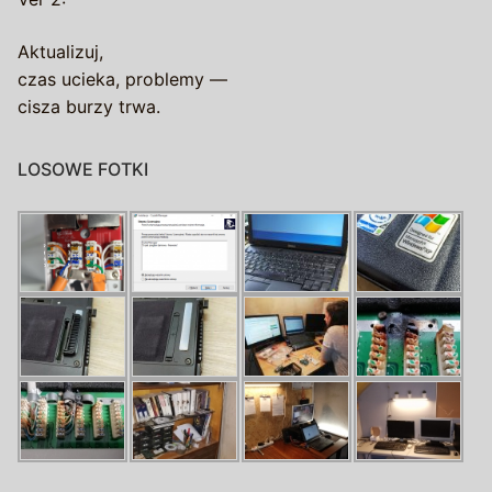
Aktualizuj,
czas ucieka, problemy —
cisza burzy trwa.
LOSOWE FOTKI