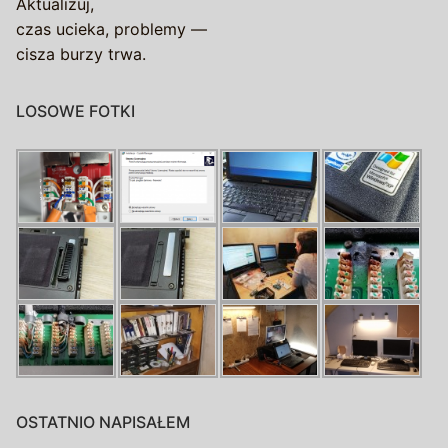
Aktualizuj,
czas ucieka, problemy —
cisza burzy trwa.
LOSOWE FOTKI
OSTATNIO NAPISAŁEM