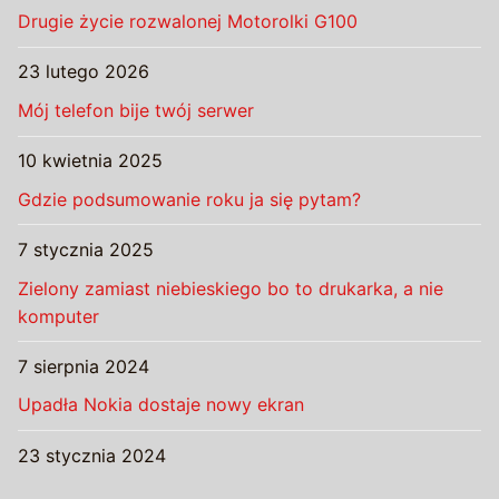
Drugie życie rozwalonej Motorolki G100
23 lutego 2026
Mój telefon bije twój serwer
10 kwietnia 2025
Gdzie podsumowanie roku ja się pytam?
7 stycznia 2025
Zielony zamiast niebieskiego bo to drukarka, a nie
komputer
7 sierpnia 2024
Upadła Nokia dostaje nowy ekran
23 stycznia 2024