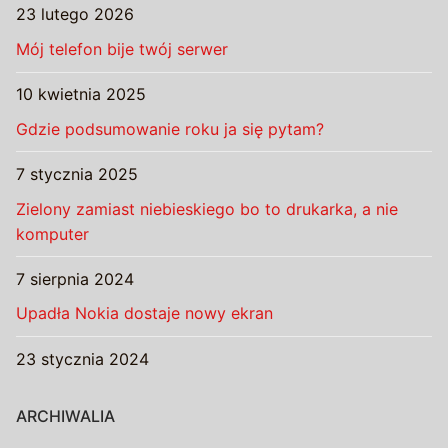
23 lutego 2026
Mój telefon bije twój serwer
10 kwietnia 2025
Gdzie podsumowanie roku ja się pytam?
7 stycznia 2025
Zielony zamiast niebieskiego bo to drukarka, a nie
komputer
7 sierpnia 2024
Upadła Nokia dostaje nowy ekran
23 stycznia 2024
ARCHIWALIA