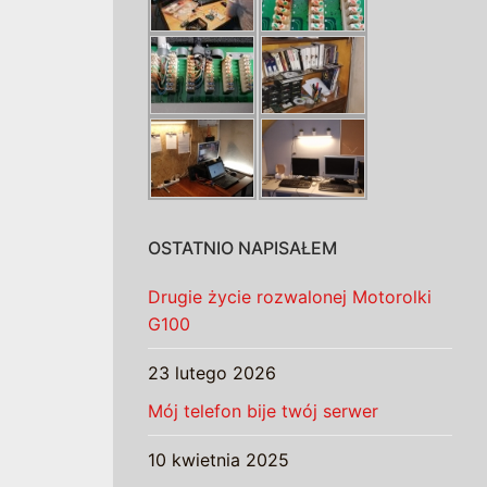
OSTATNIO NAPISAŁEM
Drugie życie rozwalonej Motorolki
G100
23 lutego 2026
Mój telefon bije twój serwer
10 kwietnia 2025