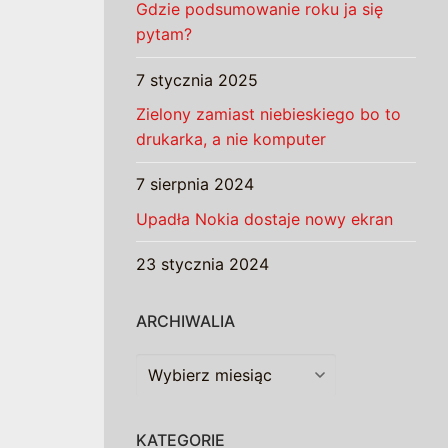
Gdzie podsumowanie roku ja się
pytam?
7 stycznia 2025
Zielony zamiast niebieskiego bo to
drukarka, a nie komputer
7 sierpnia 2024
Upadła Nokia dostaje nowy ekran
23 stycznia 2024
ARCHIWALIA
Archiwalia
KATEGORIE