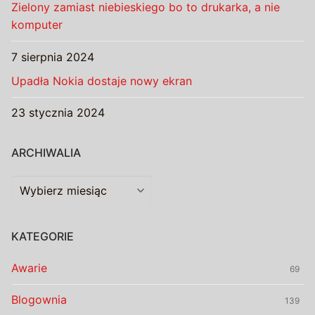
Zielony zamiast niebieskiego bo to drukarka, a nie
komputer
7 sierpnia 2024
Upadła Nokia dostaje nowy ekran
23 stycznia 2024
ARCHIWALIA
Archiwalia
KATEGORIE
Awarie
69
Blogownia
139