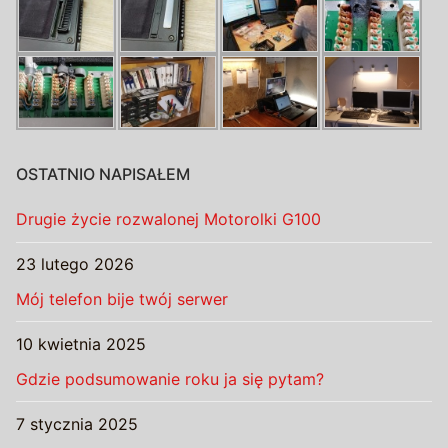
OSTATNIO NAPISAŁEM
Drugie życie rozwalonej Motorolki G100
23 lutego 2026
Mój telefon bije twój serwer
10 kwietnia 2025
Gdzie podsumowanie roku ja się pytam?
7 stycznia 2025