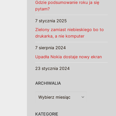
Gdzie podsumowanie roku ja się
pytam?
7 stycznia 2025
Zielony zamiast niebieskiego bo to
drukarka, a nie komputer
7 sierpnia 2024
Upadła Nokia dostaje nowy ekran
23 stycznia 2024
ARCHIWALIA
Archiwalia
KATEGORIE