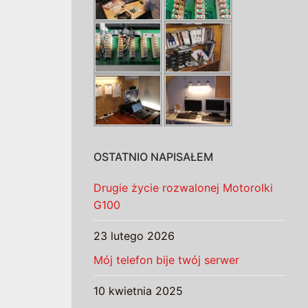
OSTATNIO NAPISAŁEM
Drugie życie rozwalonej Motorolki
G100
23 lutego 2026
Mój telefon bije twój serwer
10 kwietnia 2025