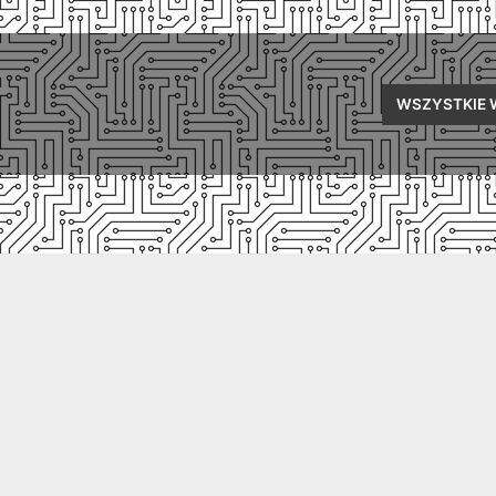
WSZYSTKIE 