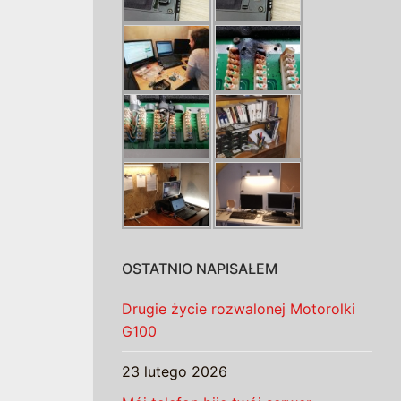
OSTATNIO NAPISAŁEM
Drugie życie rozwalonej Motorolki
G100
23 lutego 2026