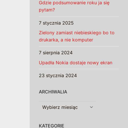
Gdzie podsumowanie roku ja się
pytam?
7 stycznia 2025
Zielony zamiast niebieskiego bo to
drukarka, a nie komputer
7 sierpnia 2024
Upadła Nokia dostaje nowy ekran
23 stycznia 2024
ARCHIWALIA
Archiwalia
KATEGORIE