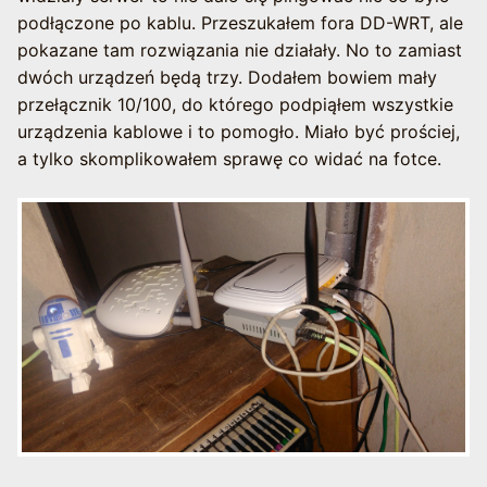
podłączone po kablu. Przeszukałem fora DD-WRT, ale
pokazane tam rozwiązania nie działały. No to zamiast
dwóch urządzeń będą trzy. Dodałem bowiem mały
przełącznik 10/100, do którego podpiąłem wszystkie
urządzenia kablowe i to pomogło. Miało być prościej,
a tylko skomplikowałem sprawę co widać na fotce.