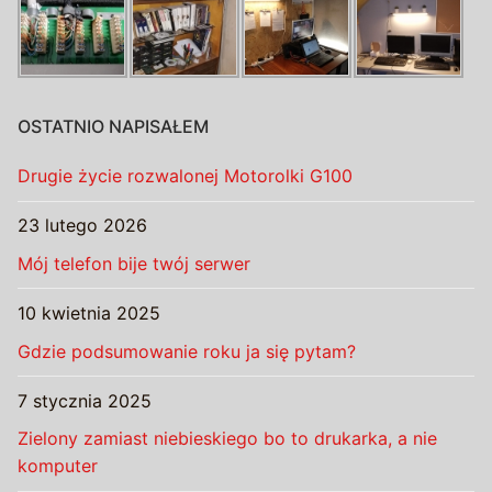
OSTATNIO NAPISAŁEM
Drugie życie rozwalonej Motorolki G100
23 lutego 2026
Mój telefon bije twój serwer
10 kwietnia 2025
Gdzie podsumowanie roku ja się pytam?
7 stycznia 2025
Zielony zamiast niebieskiego bo to drukarka, a nie
komputer