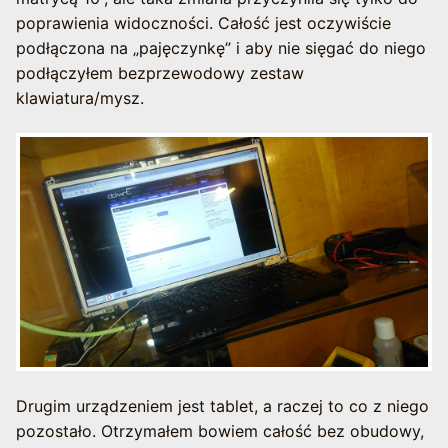
poprawienia widoczności. Całość jest oczywiście
podłączona na „pajęczynkę” i aby nie sięgać do niego
podłączyłem bezprzewodowy zestaw
klawiatura/mysz.
Drugim urządzeniem jest tablet, a raczej to co z niego
pozostało. Otrzymałem bowiem całość bez obudowy,