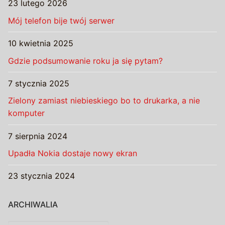
23 lutego 2026
Mój telefon bije twój serwer
10 kwietnia 2025
Gdzie podsumowanie roku ja się pytam?
7 stycznia 2025
Zielony zamiast niebieskiego bo to drukarka, a nie
komputer
7 sierpnia 2024
Upadła Nokia dostaje nowy ekran
23 stycznia 2024
ARCHIWALIA