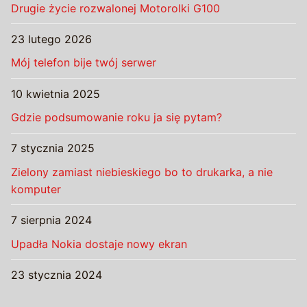
Drugie życie rozwalonej Motorolki G100
23 lutego 2026
Mój telefon bije twój serwer
10 kwietnia 2025
Gdzie podsumowanie roku ja się pytam?
7 stycznia 2025
Zielony zamiast niebieskiego bo to drukarka, a nie
komputer
7 sierpnia 2024
Upadła Nokia dostaje nowy ekran
23 stycznia 2024