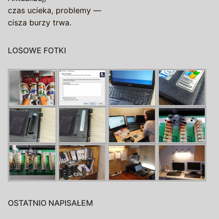
czas ucieka, problemy —
cisza burzy trwa.
LOSOWE FOTKI
OSTATNIO NAPISAŁEM