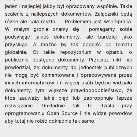
jeden i najlepiej jakby był opracowany wspólnie. Takie
scalenie z najlepszych dokumentów. Załączniki będą
różne ale cała reszta …. Problemem jest współpraca.
W małym gronie znamy się i pomagamy sobie
podsyłając jakieś dokumenty, ale bardziej jako
przysługa. A możne by tak podejść do tematu
globalnie. Ot takie repozytorium w oparciu o
publicznie dostępne dokumenty. Przecież nikt nie
powiedział, że dokumenty do jednostek publicznych
nie mogą być komentowane i opracowywane przez
innych informatyków. Im więcej osób będzie widziało
dokumenty, tym większe prawdopodobieństwo, że
ktoś zauważy jakiś błąd lub zaproponuje lepsze
rozwiązanie. Dokładnie tak to działa przy
oprogramowaniu Open Source i nie widzę powodów
aby tutaj nie robić dokładnie tak samo.