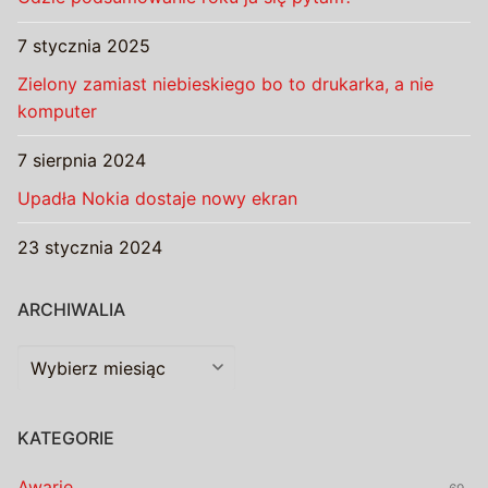
7 stycznia 2025
Zielony zamiast niebieskiego bo to drukarka, a nie
komputer
7 sierpnia 2024
Upadła Nokia dostaje nowy ekran
23 stycznia 2024
ARCHIWALIA
Archiwalia
KATEGORIE
Awarie