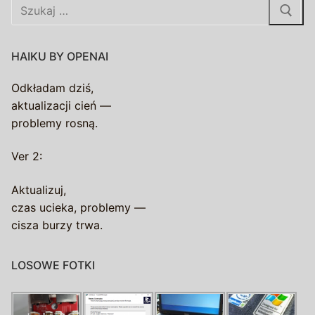
Szukaj:
HAIKU BY OPENAI
Odkładam dziś,
aktualizacji cień —
problemy rosną.
Ver 2:
Aktualizuj,
czas ucieka, problemy —
cisza burzy trwa.
LOSOWE FOTKI