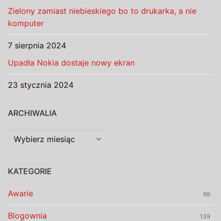
Zielony zamiast niebieskiego bo to drukarka, a nie
komputer
7 sierpnia 2024
Upadła Nokia dostaje nowy ekran
23 stycznia 2024
ARCHIWALIA
Archiwalia
KATEGORIE
Awarie
69
Blogownia
139