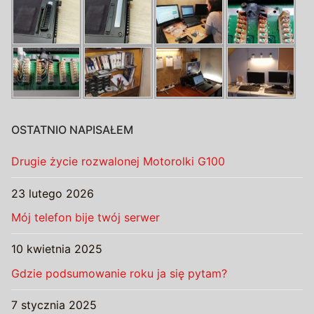
OSTATNIO NAPISAŁEM
Drugie życie rozwalonej Motorolki G100
23 lutego 2026
Mój telefon bije twój serwer
10 kwietnia 2025
Gdzie podsumowanie roku ja się pytam?
7 stycznia 2025