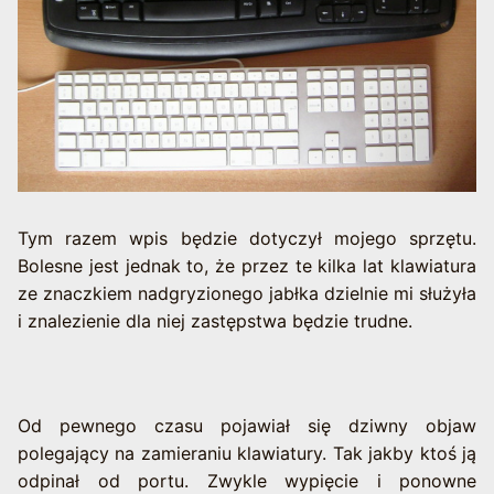
Tym razem wpis będzie dotyczył mojego sprzętu.
Bolesne jest jednak to, że przez te kilka lat klawiatura
ze znaczkiem nadgryzionego jabłka dzielnie mi służyła
i znalezienie dla niej zastępstwa będzie trudne.
Od pewnego czasu pojawiał się dziwny objaw
polegający na zamieraniu klawiatury. Tak jakby ktoś ją
odpinał od portu. Zwykle wypięcie i ponowne