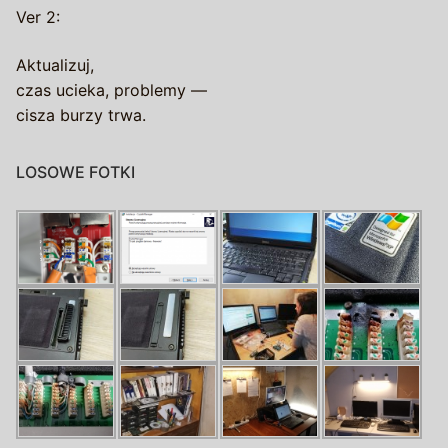
Ver 2:
Aktualizuj,
czas ucieka, problemy —
cisza burzy trwa.
LOSOWE FOTKI