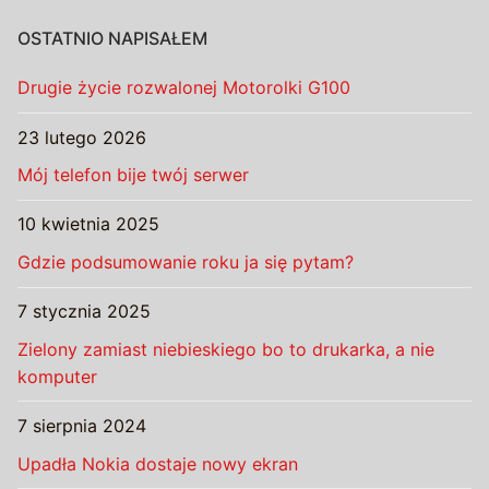
OSTATNIO NAPISAŁEM
Drugie życie rozwalonej Motorolki G100
23 lutego 2026
Mój telefon bije twój serwer
10 kwietnia 2025
Gdzie podsumowanie roku ja się pytam?
7 stycznia 2025
Zielony zamiast niebieskiego bo to drukarka, a nie
komputer
7 sierpnia 2024
Upadła Nokia dostaje nowy ekran