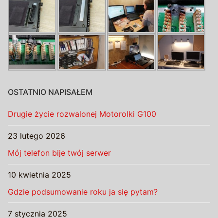
OSTATNIO NAPISAŁEM
Drugie życie rozwalonej Motorolki G100
23 lutego 2026
Mój telefon bije twój serwer
10 kwietnia 2025
Gdzie podsumowanie roku ja się pytam?
7 stycznia 2025