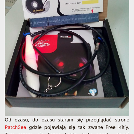
Od czasu, do czasu staram się przeglądać stronę
PatchSee
gdzie pojawiają się tak zwane Free Kit’y.