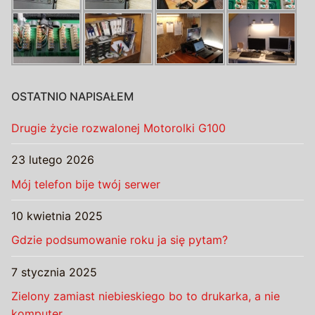
OSTATNIO NAPISAŁEM
Drugie życie rozwalonej Motorolki G100
23 lutego 2026
Mój telefon bije twój serwer
10 kwietnia 2025
Gdzie podsumowanie roku ja się pytam?
7 stycznia 2025
Zielony zamiast niebieskiego bo to drukarka, a nie
komputer