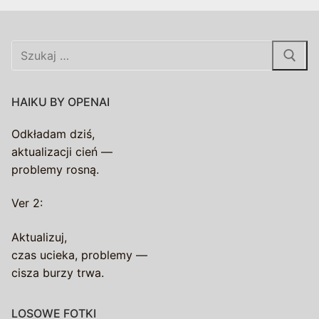
Szukaj:
HAIKU BY OPENAI
Odkładam dziś,
aktualizacji cień —
problemy rosną.
Ver 2:
Aktualizuj,
czas ucieka, problemy —
cisza burzy trwa.
LOSOWE FOTKI