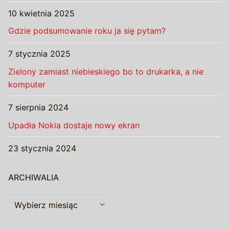
10 kwietnia 2025
Gdzie podsumowanie roku ja się pytam?
7 stycznia 2025
Zielony zamiast niebieskiego bo to drukarka, a nie
komputer
7 sierpnia 2024
Upadła Nokia dostaje nowy ekran
23 stycznia 2024
ARCHIWALIA
Archiwalia