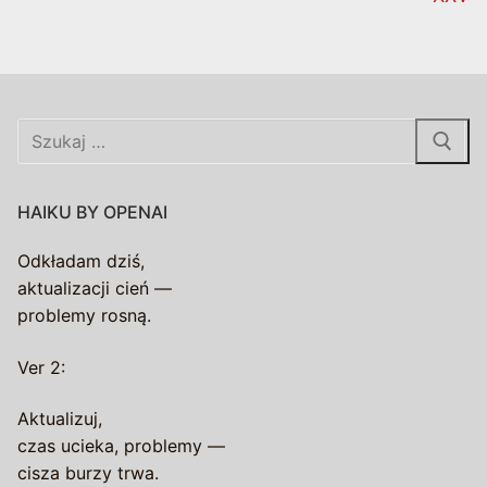
Szukaj:
HAIKU BY OPENAI
Odkładam dziś,
aktualizacji cień —
problemy rosną.
Ver 2:
Aktualizuj,
czas ucieka, problemy —
cisza burzy trwa.