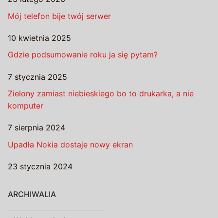
Mój telefon bije twój serwer
10 kwietnia 2025
Gdzie podsumowanie roku ja się pytam?
7 stycznia 2025
Zielony zamiast niebieskiego bo to drukarka, a nie
komputer
7 sierpnia 2024
Upadła Nokia dostaje nowy ekran
23 stycznia 2024
ARCHIWALIA
Archiwalia