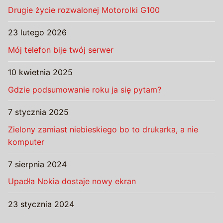
Drugie życie rozwalonej Motorolki G100
23 lutego 2026
Mój telefon bije twój serwer
10 kwietnia 2025
Gdzie podsumowanie roku ja się pytam?
7 stycznia 2025
Zielony zamiast niebieskiego bo to drukarka, a nie
komputer
7 sierpnia 2024
Upadła Nokia dostaje nowy ekran
23 stycznia 2024