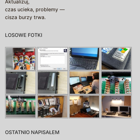
Aktualizuj,
czas ucieka, problemy —
cisza burzy trwa.
LOSOWE FOTKI
OSTATNIO NAPISAŁEM