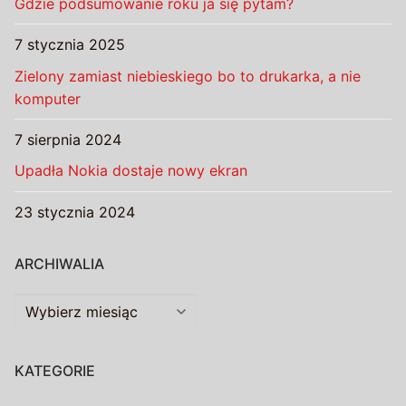
Gdzie podsumowanie roku ja się pytam?
7 stycznia 2025
Zielony zamiast niebieskiego bo to drukarka, a nie
komputer
7 sierpnia 2024
Upadła Nokia dostaje nowy ekran
23 stycznia 2024
ARCHIWALIA
Archiwalia
KATEGORIE