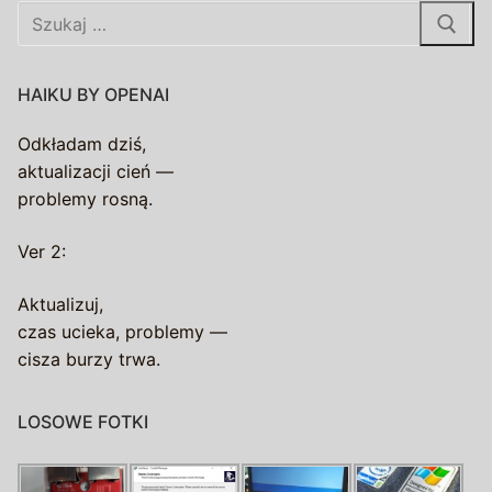
Szukaj:
HAIKU BY OPENAI
Odkładam dziś,
aktualizacji cień —
problemy rosną.
Ver 2:
Aktualizuj,
czas ucieka, problemy —
cisza burzy trwa.
LOSOWE FOTKI