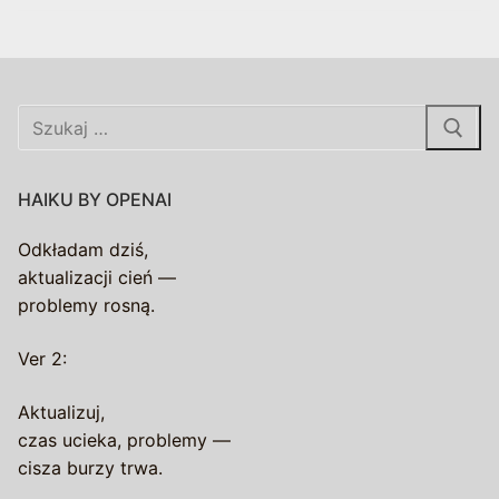
Szukaj:
HAIKU BY OPENAI
Odkładam dziś,
aktualizacji cień —
problemy rosną.
Ver 2:
Aktualizuj,
czas ucieka, problemy —
cisza burzy trwa.