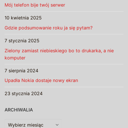
Mój telefon bije twój serwer
10 kwietnia 2025
Gdzie podsumowanie roku ja się pytam?
7 stycznia 2025
Zielony zamiast niebieskiego bo to drukarka, a nie
komputer
7 sierpnia 2024
Upadła Nokia dostaje nowy ekran
23 stycznia 2024
ARCHIWALIA
Archiwalia