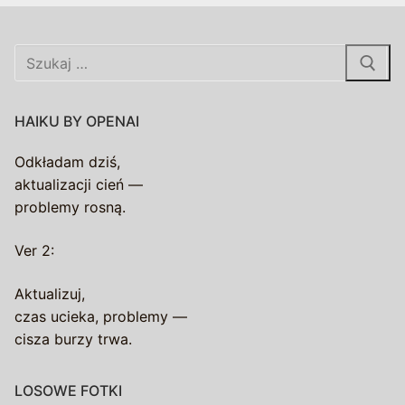
Szukaj:
HAIKU BY OPENAI
Odkładam dziś,
aktualizacji cień —
problemy rosną.
Ver 2:
Aktualizuj,
czas ucieka, problemy —
cisza burzy trwa.
LOSOWE FOTKI