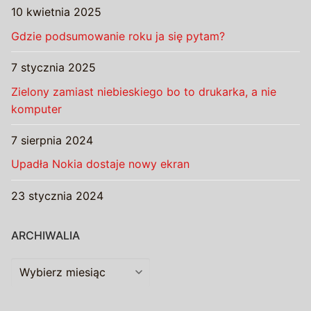
10 kwietnia 2025
Gdzie podsumowanie roku ja się pytam?
7 stycznia 2025
Zielony zamiast niebieskiego bo to drukarka, a nie
komputer
7 sierpnia 2024
Upadła Nokia dostaje nowy ekran
23 stycznia 2024
ARCHIWALIA
Archiwalia