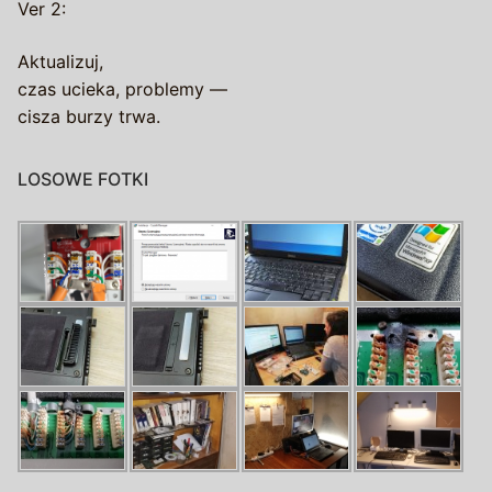
Ver 2:
Aktualizuj,
czas ucieka, problemy —
cisza burzy trwa.
LOSOWE FOTKI