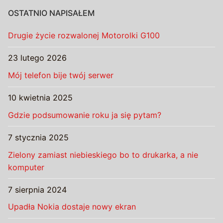
OSTATNIO NAPISAŁEM
Drugie życie rozwalonej Motorolki G100
23 lutego 2026
Mój telefon bije twój serwer
10 kwietnia 2025
Gdzie podsumowanie roku ja się pytam?
7 stycznia 2025
Zielony zamiast niebieskiego bo to drukarka, a nie
komputer
7 sierpnia 2024
Upadła Nokia dostaje nowy ekran