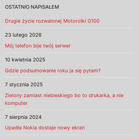
OSTATNIO NAPISAŁEM
Drugie życie rozwalonej Motorolki G100
23 lutego 2026
Mój telefon bije twój serwer
10 kwietnia 2025
Gdzie podsumowanie roku ja się pytam?
7 stycznia 2025
Zielony zamiast niebieskiego bo to drukarka, a nie
komputer
7 sierpnia 2024
Upadła Nokia dostaje nowy ekran