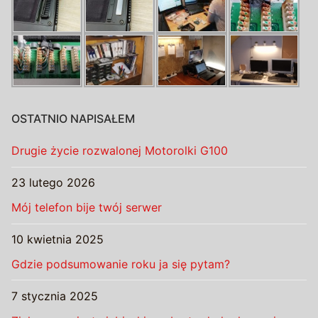
OSTATNIO NAPISAŁEM
Drugie życie rozwalonej Motorolki G100
23 lutego 2026
Mój telefon bije twój serwer
10 kwietnia 2025
Gdzie podsumowanie roku ja się pytam?
7 stycznia 2025