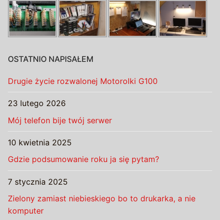
OSTATNIO NAPISAŁEM
Drugie życie rozwalonej Motorolki G100
23 lutego 2026
Mój telefon bije twój serwer
10 kwietnia 2025
Gdzie podsumowanie roku ja się pytam?
7 stycznia 2025
Zielony zamiast niebieskiego bo to drukarka, a nie
komputer