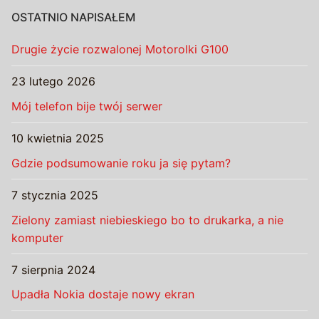
OSTATNIO NAPISAŁEM
Drugie życie rozwalonej Motorolki G100
23 lutego 2026
Mój telefon bije twój serwer
10 kwietnia 2025
Gdzie podsumowanie roku ja się pytam?
7 stycznia 2025
Zielony zamiast niebieskiego bo to drukarka, a nie
komputer
7 sierpnia 2024
Upadła Nokia dostaje nowy ekran