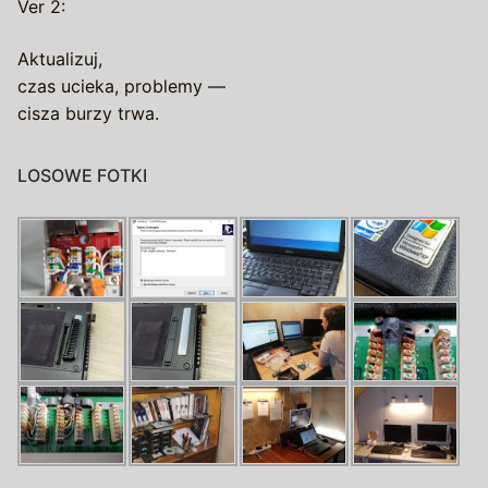
Ver 2:
Aktualizuj,
czas ucieka, problemy —
cisza burzy trwa.
LOSOWE FOTKI