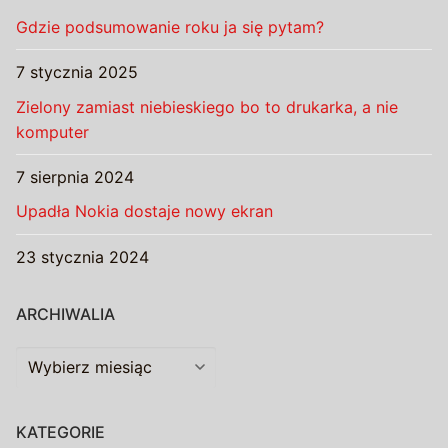
Gdzie podsumowanie roku ja się pytam?
7 stycznia 2025
Zielony zamiast niebieskiego bo to drukarka, a nie
komputer
7 sierpnia 2024
Upadła Nokia dostaje nowy ekran
23 stycznia 2024
ARCHIWALIA
Archiwalia
KATEGORIE