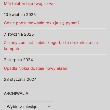
Mój telefon bije twój serwer
10 kwietnia 2025
Gdzie podsumowanie roku ja się pytam?
7 stycznia 2025
Zielony zamiast niebieskiego bo to drukarka, a nie
komputer
7 sierpnia 2024
Upadła Nokia dostaje nowy ekran
23 stycznia 2024
ARCHIWALIA
Archiwalia