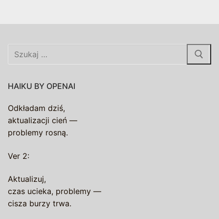
Szukaj:
HAIKU BY OPENAI
Odkładam dziś,
aktualizacji cień —
problemy rosną.
Ver 2:
Aktualizuj,
czas ucieka, problemy —
cisza burzy trwa.