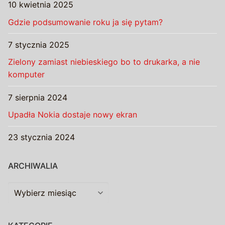
10 kwietnia 2025
Gdzie podsumowanie roku ja się pytam?
7 stycznia 2025
Zielony zamiast niebieskiego bo to drukarka, a nie
komputer
7 sierpnia 2024
Upadła Nokia dostaje nowy ekran
23 stycznia 2024
ARCHIWALIA
Archiwalia