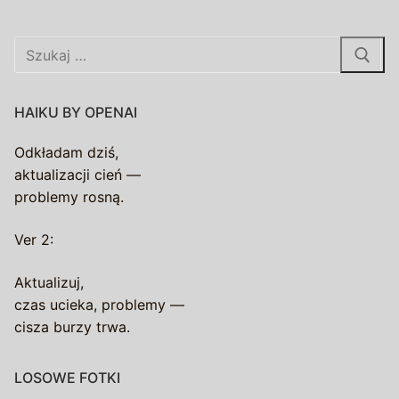
Szukaj:
HAIKU BY OPENAI
Odkładam dziś,
aktualizacji cień —
problemy rosną.
Ver 2:
Aktualizuj,
czas ucieka, problemy —
cisza burzy trwa.
LOSOWE FOTKI